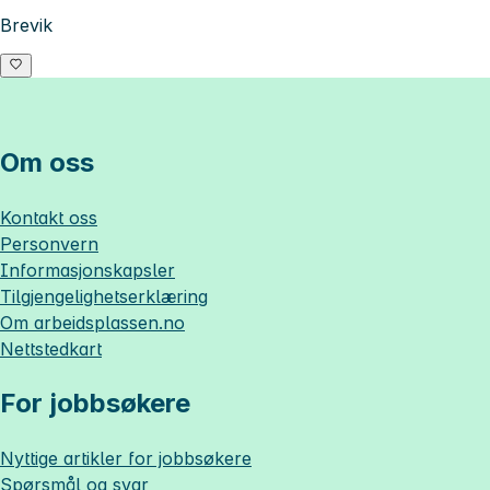
Brevik
Om oss
Kontakt oss
Personvern
Informasjonskapsler
Tilgjengelighetserklæring
Om
arbeidsplassen.no
Nettstedkart
For jobbsøkere
Nyttige artikler for jobbsøkere
Spørsmål og svar