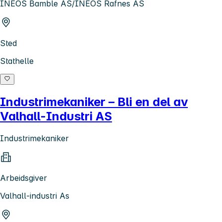
INEOS Bamble AS/INEOS Rafnes AS
Sted
Stathelle
Industrimekaniker – Bli en del av
Valhall-Industri AS
Industrimekaniker
Arbeidsgiver
Valhall-industri As