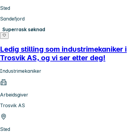
Sted
Sandefjord
Superrask søknad
Ledig stilling som industrimekaniker i
Trosvik AS, og vi ser etter deg!
Industrimekaniker
Arbeidsgiver
Trosvik AS
Sted