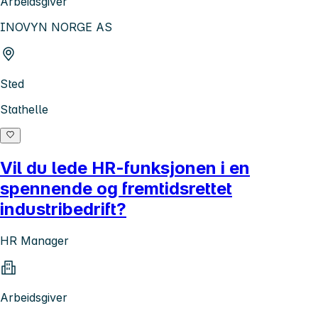
Arbeidsgiver
INOVYN NORGE AS
Sted
Stathelle
Vil du lede HR-funksjonen i en
spennende og fremtidsrettet
industribedrift?
HR Manager
Arbeidsgiver