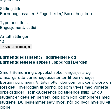
Stillingstittel
Barnehageassistent/ Fagarbeider/ Barnehagelærer
Type ansettelse
Engasjement, deltid
Antall stillinger
10
Vis flere detaljer
Barnehageassistent / Fagarbeidere og
Barnehagelærere søkes til oppdrag i Bergen
Smart Bemanning oppvekst søker engasjerte og
omsorgsfulle barnehageassistenter til barnehager i
Bergen og omegn. Vi leter etter deg som ønsker å gjøre en
forskjell i hverdagen til barna, og som trives med varierte
arbeidsdager i et inkluderende og lærende miljø. Er du
student er dette en perfekt jobb som kan kombineres med
studiene. Du bestemmer selv hvor, når og hvor mye du vil
jobbe.