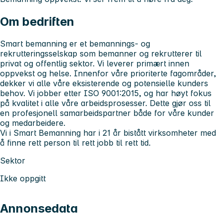
Om bedriften
Smart bemanning er et bemannings- og
rekrutteringsselskap som bemanner og rekrutterer til
privat og offentlig sektor. Vi leverer primært innen
oppvekst og helse. Innenfor våre prioriterte fagområder,
dekker vi alle våre eksisterende og potensielle kunders
behov. Vi jobber etter ISO 9001:2015, og har høyt fokus
på kvalitet i alle våre arbeidsprosesser. Dette gjør oss til
en profesjonell samarbeidspartner både for våre kunder
og medarbeidere.
Vi i Smart Bemanning har i 21 år bistått virksomheter med
å finne rett person til rett jobb til rett tid.
Sektor
Ikke oppgitt
Annonsedata