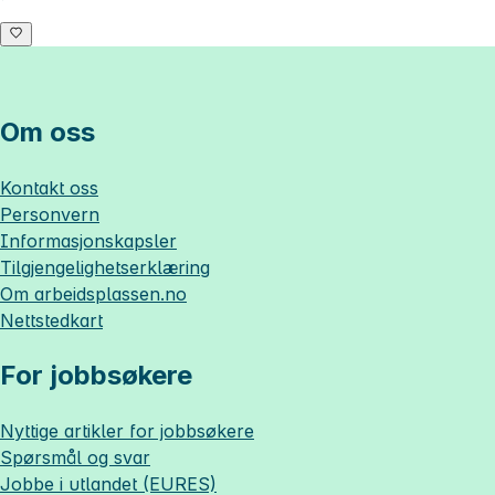
Om oss
Kontakt oss
Personvern
Informasjonskapsler
Tilgjengelighetserklæring
Om
arbeidsplassen.no
Nettstedkart
For jobbsøkere
Nyttige artikler for jobbsøkere
Spørsmål og svar
Jobbe i utlandet (EURES)