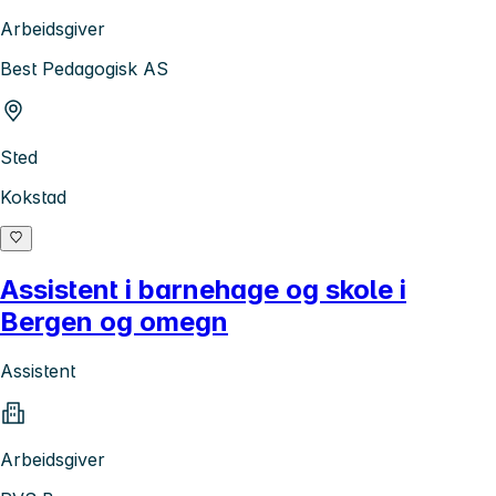
Arbeidsgiver
Best Pedagogisk AS
Sted
Kokstad
Assistent i barnehage og skole i
Bergen og omegn
Assistent
Arbeidsgiver