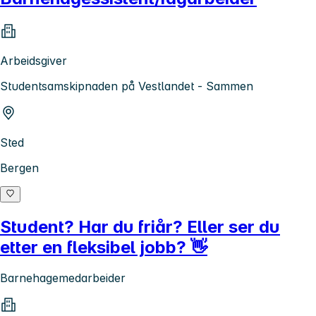
Arbeidsgiver
Studentsamskipnaden på Vestlandet - Sammen
Sted
Bergen
Student? Har du friår? Eller ser du
etter en fleksibel jobb? 👋
Barnehagemedarbeider