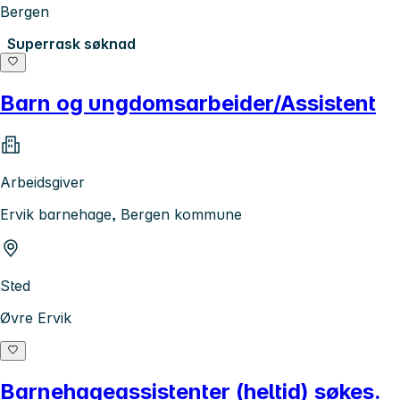
Bergen
Superrask søknad
Barn og ungdomsarbeider/Assistent
Arbeidsgiver
Ervik barnehage, Bergen kommune
Sted
Øvre Ervik
Barnehageassistenter (heltid) søkes.