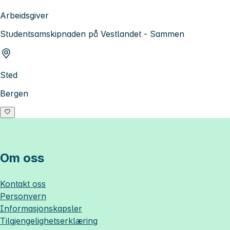
Arbeidsgiver
Studentsamskipnaden på Vestlandet - Sammen
Sted
Bergen
Om oss
Kontakt oss
Personvern
Informasjonskapsler
Tilgjengelighetserklæring