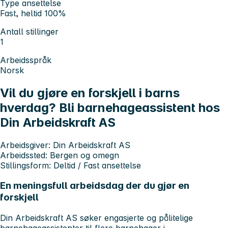
Type ansettelse
Fast, heltid 100%
Antall stillinger
1
Arbeidsspråk
Norsk
Vil du gjøre en forskjell i barns
hverdag? Bli barnehageassistent hos
Din Arbeidskraft AS
Arbeidsgiver:
Din Arbeidskraft AS
Arbeidssted:
Bergen og omegn
Stillingsform:
Deltid / Fast ansettelse
En meningsfull arbeidsdag der du gjør en
forskjell
Din Arbeidskraft AS søker engasjerte og pålitelige