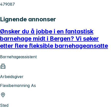
479087
Lignende annonser
Ønsker du å jobbe i en fantastisk
barnehage midt i Bergen? Vi søker
etter flere fleksible barnehageansatte
Barnehageassistent
Arbeidsgiver
Flexibemanning As
Sted