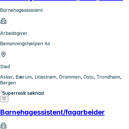
Barnehageassistent
Arbeidsgiver
Bemanningshjelpen As
Sted
Asker, Bærum, Lillestrøm, Drammen, Oslo, Trondheim,
Bergen
Superrask søknad
Barnehagessistent/fagarbeider