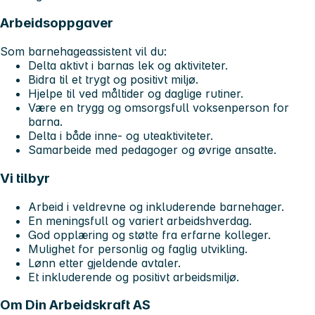
Arbeidsoppgaver
Som barnehageassistent vil du:
Delta aktivt i barnas lek og aktiviteter.
Bidra til et trygt og positivt miljø.
Hjelpe til ved måltider og daglige rutiner.
Være en trygg og omsorgsfull voksenperson for
barna.
Delta i både inne- og uteaktiviteter.
Samarbeide med pedagoger og øvrige ansatte.
Vi tilbyr
Arbeid i veldrevne og inkluderende barnehager.
En meningsfull og variert arbeidshverdag.
God opplæring og støtte fra erfarne kolleger.
Mulighet for personlig og faglig utvikling.
Lønn etter gjeldende avtaler.
Et inkluderende og positivt arbeidsmiljø.
Om Din Arbeidskraft AS