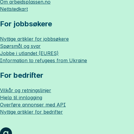
Om
arbeidsplassen.no
Nettstedkart
For jobbsøkere
Nyttige artikler for jobbsøkere
Spørsmål og svar
Jobbe i utlandet (EURES)
Information to refugees from Ukraine
For bedrifter
Vilkår og retningslinjer
Hjelp til innlogging
Overføre annonser med API
Nyttige artikler for bedrifter