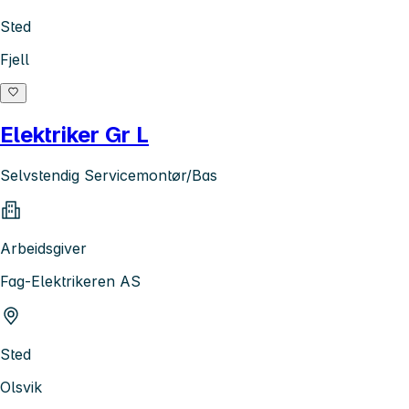
Sted
Fjell
Elektriker Gr L
Selvstendig Servicemontør/Bas
Arbeidsgiver
Fag-Elektrikeren AS
Sted
Olsvik