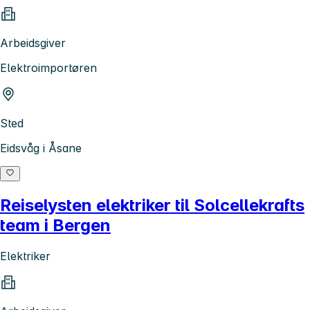
Arbeidsgiver
Elektroimportøren
Sted
Eidsvåg i Åsane
Reiselysten elektriker til Solcellekrafts
team i Bergen
Elektriker