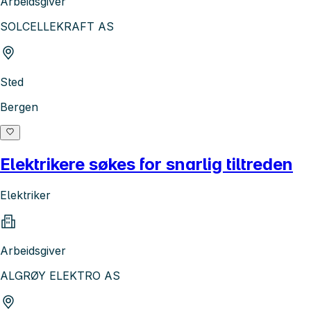
Arbeidsgiver
SOLCELLEKRAFT AS
Sted
Bergen
Elektrikere søkes for snarlig tiltreden
Elektriker
Arbeidsgiver
ALGRØY ELEKTRO AS