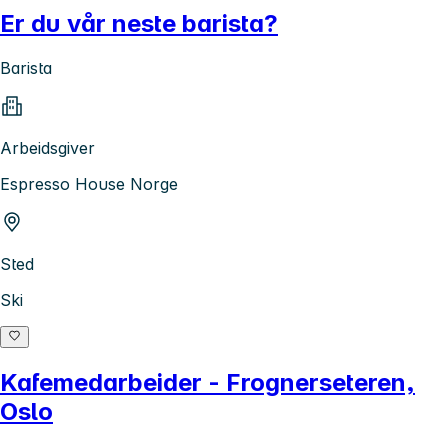
Er du vår neste barista?
Barista
Arbeidsgiver
Espresso House Norge
Sted
Ski
Kafemedarbeider - Frognerseteren,
Oslo