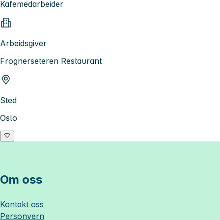
Kafemedarbeider
Arbeidsgiver
Frognerseteren Restaurant
Sted
Oslo
Om oss
Kontakt oss
Personvern