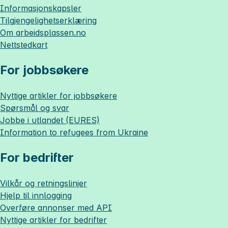
Informasjonskapsler
Tilgjengelighetserklæring
Om
arbeidsplassen.no
Nettstedkart
For jobbsøkere
Nyttige artikler for jobbsøkere
Spørsmål og svar
Jobbe i utlandet (EURES)
Information to refugees from Ukraine
For bedrifter
Vilkår og retningslinjer
Hjelp til innlogging
Overføre annonser med API
Nyttige artikler for bedrifter