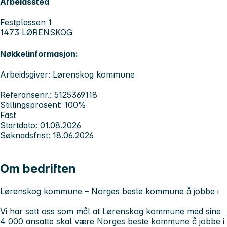
Arbeidssted
Festplassen 1
1473 LØRENSKOG
Nøkkelinformasjon:
Arbeidsgiver: Lørenskog kommune
Referansenr.: 5125369118
Stillingsprosent: 100%
Fast
Startdato: 01.08.2026
Søknadsfrist: 18.06.2026
Om bedriften
Lørenskog kommune – Norges beste kommune å jobbe i
Vi har satt oss som mål at Lørenskog kommune med sine
4 000 ansatte skal være Norges beste kommune å jobbe i