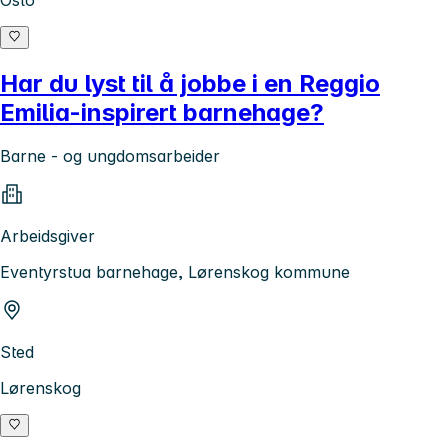
Oslo
Har du lyst til å jobbe i en Reggio
Emilia-inspirert barnehage?
Barne - og ungdomsarbeider
Arbeidsgiver
Eventyrstua barnehage, Lørenskog kommune
Sted
Lørenskog