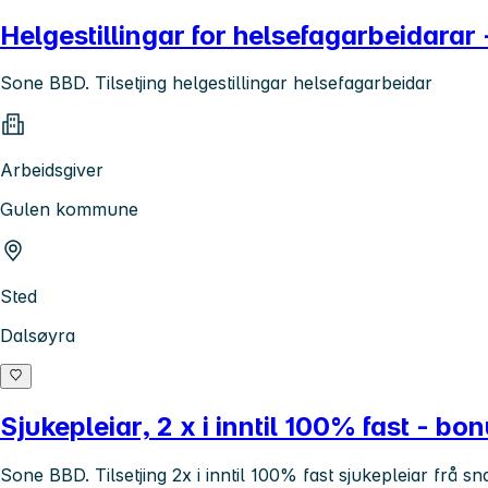
Helgestillingar for helsefagarbeidarar
Sone BBD. Tilsetjing helgestillingar helsefagarbeidar
Arbeidsgiver
Gulen kommune
Sted
Dalsøyra
Sjukepleiar, 2 x i inntil 100% fast - bon
Sone BBD. Tilsetjing 2x i inntil 100% fast sjukepleiar frå sn