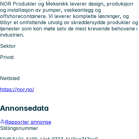
NOR Produkter og Mekanikk leverer design, produksjon
og installasjon av pumper, vaskeanlegg og
offshorecontainere. Vi leverer komplette løsninger, og
tilbyr et omfattende utvalg av skreddersydde produkter og
tjenester som kan møte selv de mest krevende behovene i
industrien.
Sektor
Privat
Nettsted
https://nor.no/
Annonsedata
Rapporter annonse
Stillingsnummer