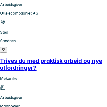
Arbeidsgiver
Utleiecompagniet AS
Sted
Sandnes
Trives du med praktisk arbeid og nye
utfordringer?
Mekaniker
Arbeidsgiver
Manpower