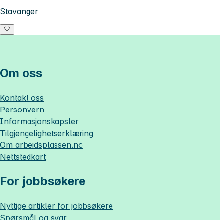
Stavanger
Om oss
Kontakt oss
Personvern
Informasjonskapsler
Tilgjengelighetserklæring
Om
arbeidsplassen.no
Nettstedkart
For jobbsøkere
Nyttige artikler for jobbsøkere
Spørsmål og svar