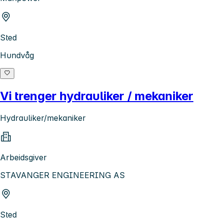
Sted
Hundvåg
Vi trenger hydrauliker / mekaniker
Hydrauliker/mekaniker
Arbeidsgiver
STAVANGER ENGINEERING AS
Sted