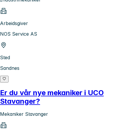
Arbeidsgiver
NOS Service AS
Sted
Sandnes
Er du vår nye mekaniker i UCO
Stavanger?
Mekaniker Stavanger