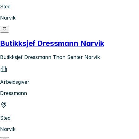
Sted
Narvik
Butikksjef Dressmann Narvik
Butikksjef Dressmann Thon Senter Narvik
Arbeidsgiver
Dressmann
Sted
Narvik