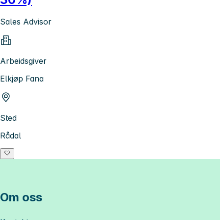
Sales Advisor
Arbeidsgiver
Elkjøp Fana
Sted
Rådal
Om oss