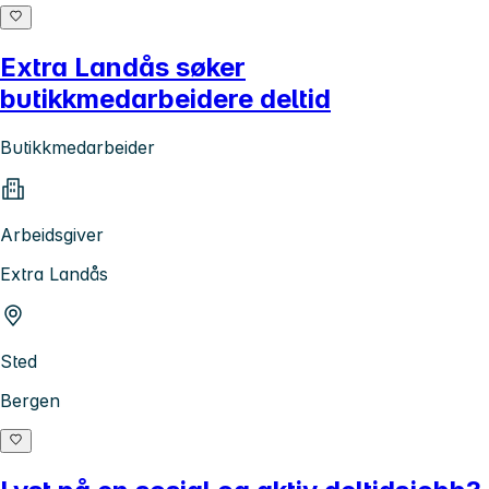
Extra Landås søker
butikkmedarbeidere deltid
Butikkmedarbeider
Arbeidsgiver
Extra Landås
Sted
Bergen