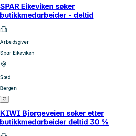
SPAR Eikeviken søker
butikkmedarbeider - deltid
Arbeidsgiver
Spar Eikeviken
Sted
Bergen
KIWI Bjørgeveien søker etter
butikkmedarbeider deltid 30 %