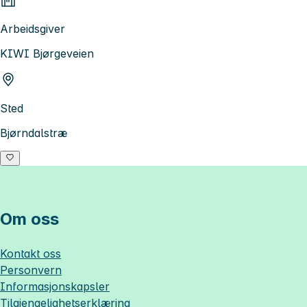
Arbeidsgiver
KIWI Bjørgeveien
Sted
Bjørndalstræ
Om oss
Kontakt oss
Personvern
Informasjonskapsler
Tilgjengelighetserklæring