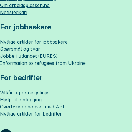
Om
arbeidsplassen.no
Nettstedkart
For jobbsøkere
Nyttige artikler for jobbsøkere
Spørsmål og svar
Jobbe i utlandet (EURES)
Information to refugees from Ukraine
For bedrifter
Vilkår og retningslinjer
Hjelp til innlogging
Overføre annonser med API
Nyttige artikler for bedrifter