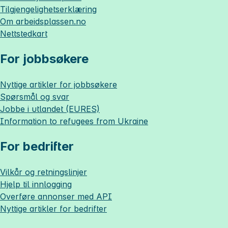
Tilgjengelighetserklæring
Om
arbeidsplassen.no
Nettstedkart
For jobbsøkere
Nyttige artikler for jobbsøkere
Spørsmål og svar
Jobbe i utlandet (EURES)
Information to refugees from Ukraine
For bedrifter
Vilkår og retningslinjer
Hjelp til innlogging
Overføre annonser med API
Nyttige artikler for bedrifter