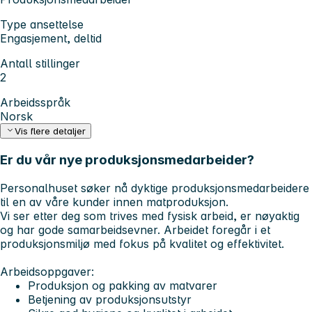
Type ansettelse
Engasjement, deltid
Antall stillinger
2
Arbeidsspråk
Norsk
Vis flere detaljer
Er du vår nye produksjonsmedarbeider?
Personalhuset søker nå dyktige produksjonsmedarbeidere
til en av våre kunder innen matproduksjon.
Vi ser etter deg som trives med fysisk arbeid, er nøyaktig
og har gode samarbeidsevner. Arbeidet foregår i et
produksjonsmiljø med fokus på kvalitet og effektivitet.
Arbeidsoppgaver:
Produksjon og pakking av matvarer
Betjening av produksjonsutstyr