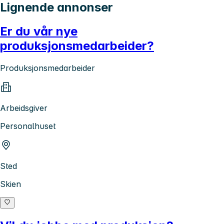
Lignende annonser
Er du vår nye
produksjonsmedarbeider?
Produksjonsmedarbeider
Arbeidsgiver
Personalhuset
Sted
Skien