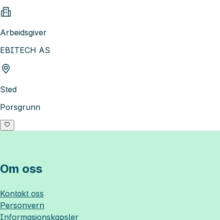
Arbeidsgiver
EBITECH AS
Sted
Porsgrunn
Om oss
Kontakt oss
Personvern
Informasjonskapsler