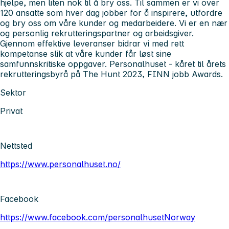
hjelpe, men liten nok til å bry oss. Til sammen er vi over
120 ansatte som hver dag jobber for å inspirere, utfordre
og bry oss om våre kunder og medarbeidere. Vi er en nær
og personlig rekrutteringspartner og arbeidsgiver.
Gjennom effektive leveranser bidrar vi med rett
kompetanse slik at våre kunder får løst sine
samfunnskritiske oppgaver. Personalhuset - kåret til årets
rekrutteringsbyrå på The Hunt 2023, FINN jobb Awards.
Sektor
Privat
Nettsted
https://www.personalhuset.no/
Facebook
https://www.facebook.com/personalhusetNorway