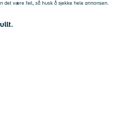
kan det være feil, så husk å sjekke hele annonsen.
ullt.