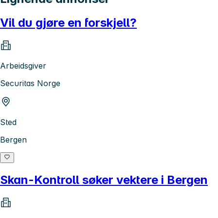
Vil du gjøre en forskjell?
Arbeidsgiver
Securitas Norge
Sted
Bergen
Skan-Kontroll søker vektere i Bergen