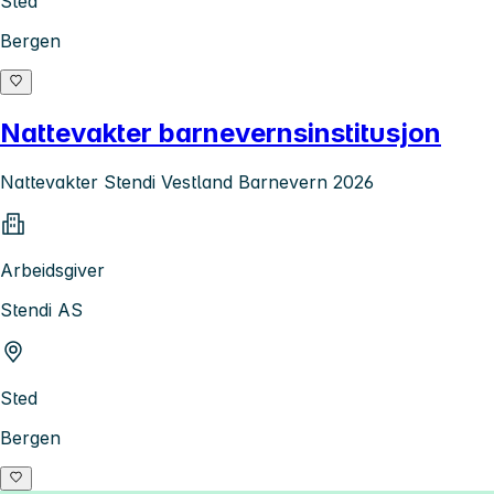
Sted
Bergen
Nattevakter barnevernsinstitusjon
Nattevakter Stendi Vestland Barnevern 2026
Arbeidsgiver
Stendi AS
Sted
Bergen