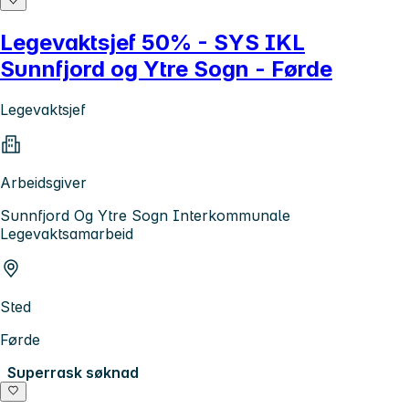
Legevaktsjef 50% - SYS IKL
Sunnfjord og Ytre Sogn - Førde
Legevaktsjef
Arbeidsgiver
Sunnfjord Og Ytre Sogn Interkommunale
Legevaktsamarbeid
Sted
Førde
Superrask søknad