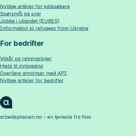
Nyttige artikler for jobbsøkere
Spørsmål og svar
Jobbe i utlandet (EURES)
Information to refugees from Ukraine
For bedrifter
Vilkår og retningslinjer
Hjelp til innlogging
Overføre annonser med API
Nyttige artikler for bedrifter
arbeidsplassen.no
– en tjeneste fra Nav