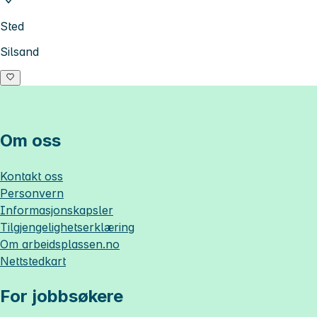
Sted
Silsand
Om oss
Kontakt oss
Personvern
Informasjonskapsler
Tilgjengelighetserklæring
Om
arbeidsplassen.no
Nettstedkart
For jobbsøkere