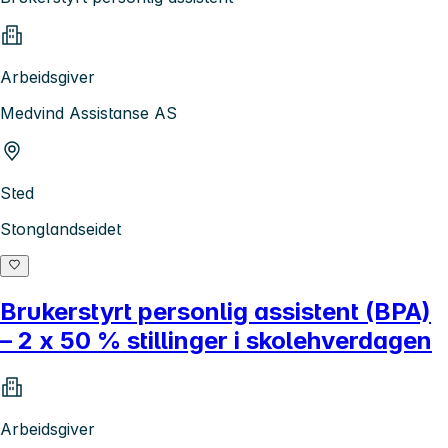
Arbeidsgiver
Medvind Assistanse AS
Sted
Stonglandseidet
Brukerstyrt personlig assistent (BPA)
– 2 x 50 % stillinger i skolehverdagen
Arbeidsgiver