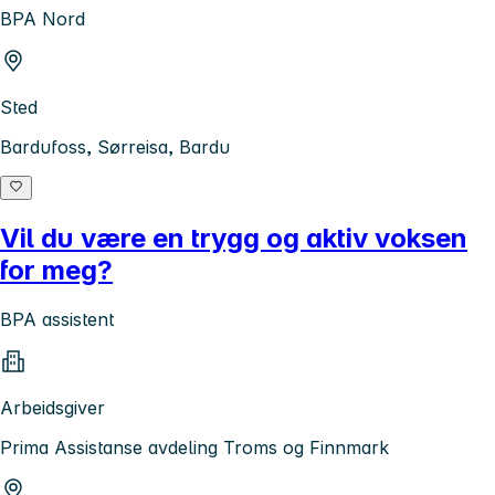
BPA Nord
Sted
Bardufoss, Sørreisa, Bardu
Vil du være en trygg og aktiv voksen
for meg?
BPA assistent
Arbeidsgiver
Prima Assistanse avdeling Troms og Finnmark