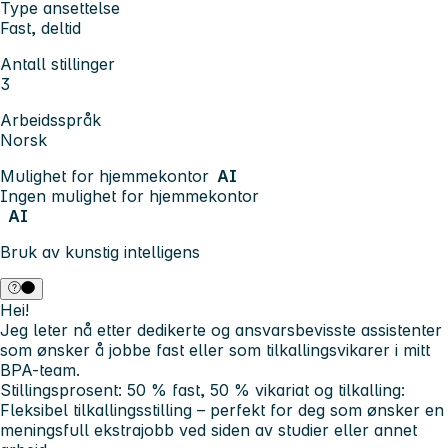
Type ansettelse
Fast, deltid
Antall stillinger
3
Arbeidsspråk
Norsk
Mulighet for hjemmekontor
AI
Ingen mulighet for hjemmekontor
AI
Bruk av kunstig intelligens
Hei!
Jeg leter nå etter dedikerte og ansvarsbevisste assistenter
som ønsker å jobbe fast eller som tilkallingsvikarer i mitt
BPA-team.
Stillingsprosent: 50 % fast, 50 % vikariat og tilkalling:
Fleksibel tilkallingsstilling – perfekt for deg som ønsker en
meningsfull ekstrajobb ved siden av studier eller annet