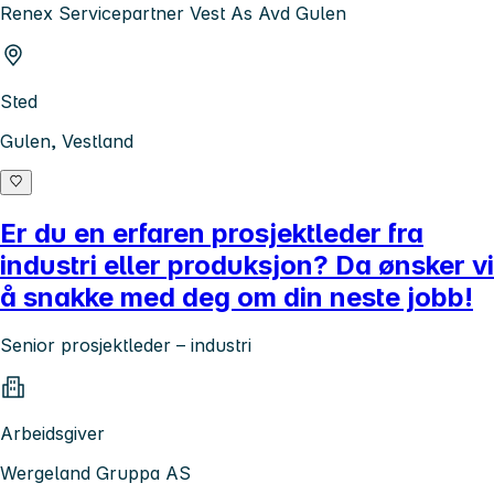
Renex Servicepartner Vest As Avd Gulen
Sted
Gulen, Vestland
Er du en erfaren prosjektleder fra
industri eller produksjon? Da ønsker vi
å snakke med deg om din neste jobb!
Senior prosjektleder – industri
Arbeidsgiver
Wergeland Gruppa AS