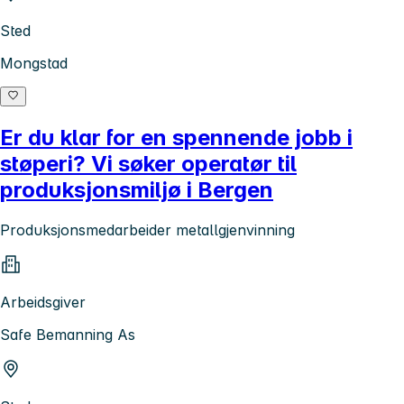
Sted
Mongstad
Er du klar for en spennende jobb i
støperi? Vi søker operatør til
produksjonsmiljø i Bergen
Produksjonsmedarbeider metallgjenvinning
Arbeidsgiver
Safe Bemanning As