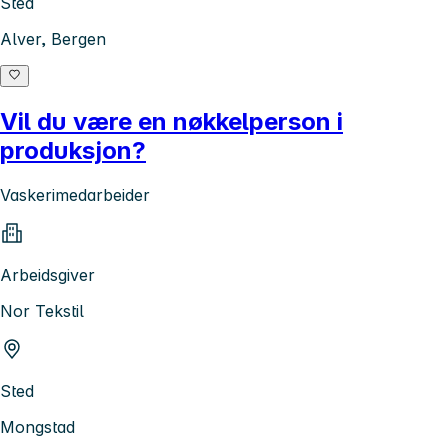
Sted
Alver, Bergen
Vil du være en nøkkelperson i
produksjon?
Vaskerimedarbeider
Arbeidsgiver
Nor Tekstil
Sted
Mongstad