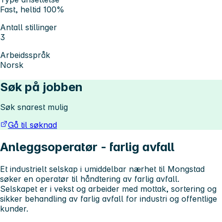
Fast, heltid 100%
Antall stillinger
3
Arbeidsspråk
Norsk
Søk på jobben
Søk snarest mulig
Gå til søknad
Anleggsoperatør - farlig avfall
Et industrielt selskap i umiddelbar nærhet til Mongstad
søker en operatør til håndtering av farlig avfall.
Selskapet er i vekst og arbeider med mottak, sortering og
sikker behandling av farlig avfall for industri og offentlige
kunder.