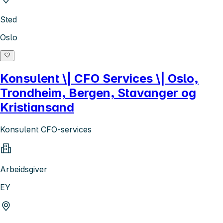
Sted
Oslo
Konsulent \| CFO Services \| Oslo,
Trondheim, Bergen, Stavanger og
Kristiansand
Konsulent CFO-services
Arbeidsgiver
EY