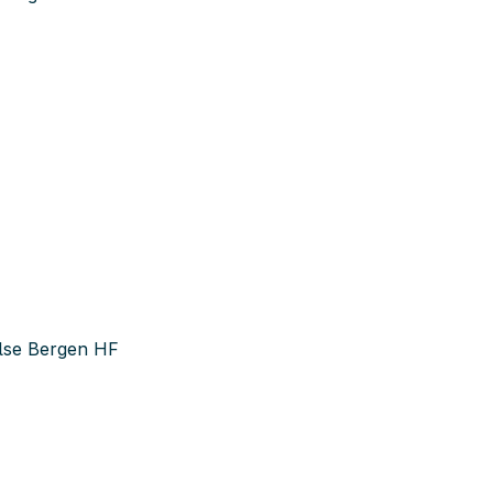
else Bergen HF