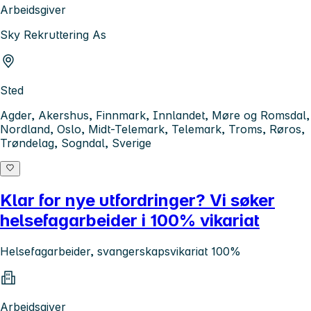
Arbeidsgiver
Sky Rekruttering As
Sted
Agder, Akershus, Finnmark, Innlandet, Møre og Romsdal,
Nordland, Oslo, Midt-Telemark, Telemark, Troms, Røros,
Trøndelag, Sogndal, Sverige
Klar for nye utfordringer? Vi søker
helsefagarbeider i 100% vikariat
Helsefagarbeider, svangerskapsvikariat 100%
Arbeidsgiver