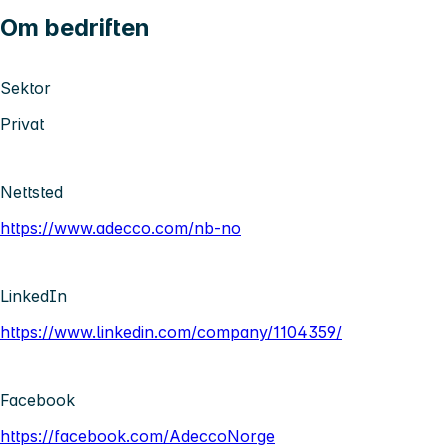
Om bedriften
Sektor
Privat
Nettsted
https://www.adecco.com/nb-no
LinkedIn
https://www.linkedin.com/company/1104359/
Facebook
https://facebook.com/AdeccoNorge