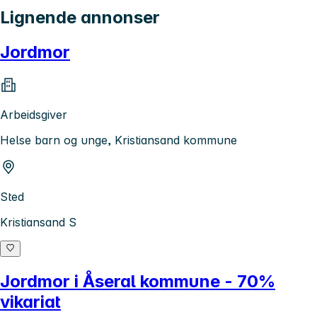
Lignende annonser
Jordmor
Arbeidsgiver
Helse barn og unge, Kristiansand kommune
Sted
Kristiansand S
Jordmor i Åseral kommune - 70%
vikariat