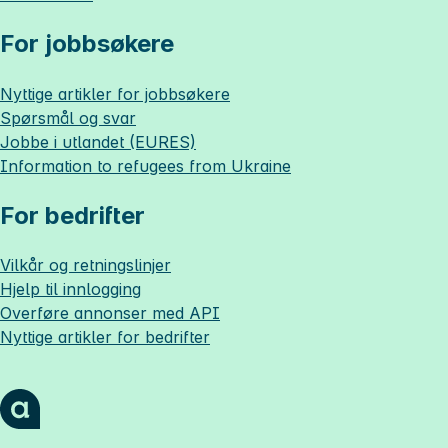
For jobbsøkere
Nyttige artikler for jobbsøkere
Spørsmål og svar
Jobbe i utlandet (EURES)
Information to refugees from Ukraine
For bedrifter
Vilkår og retningslinjer
Hjelp til innlogging
Overføre annonser med API
Nyttige artikler for bedrifter