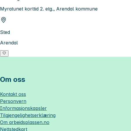
Myratunet korttid 2. etg., Arendal kommune
Sted
Arendal
Om oss
Kontakt oss
Personvern
Informasjonskapsler
Tilgjengelighetserklæring
Om
arbeidsplassen.no
Nettstedkart