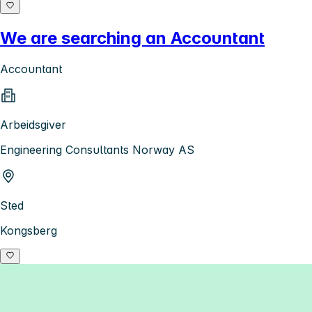
We are searching an Accountant
Accountant
Arbeidsgiver
Engineering Consultants Norway AS
Sted
Kongsberg