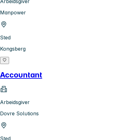
Arbeidsgiver
Manpower
Sted
Kongsberg
Accountant
Arbeidsgiver
Dovre Solutions
Sted