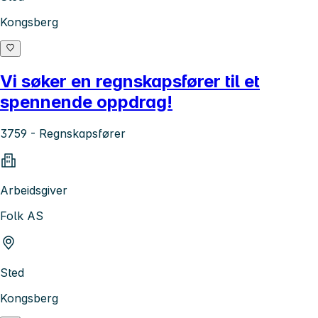
Kongsberg
Vi søker en regnskapsfører til et
spennende oppdrag!
3759 - Regnskapsfører
Arbeidsgiver
Folk AS
Sted
Kongsberg