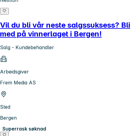
Nesttun
Vil du bli vår neste salgssuksess? Bli
med på vinnerlaget i Bergen!
Salg - Kundebehandler
Arbeidsgiver
Frem Media AS
Sted
Bergen
Superrask søknad