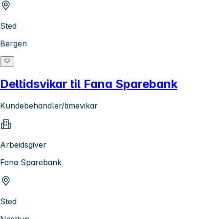
Sted
Bergen
Deltidsvikar til Fana Sparebank
Kundebehandler/timevikar
Arbeidsgiver
Fana Sparebank
Sted