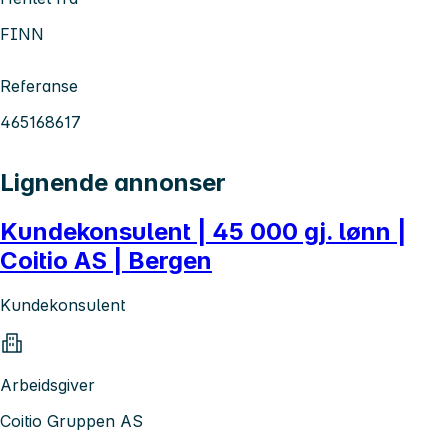
FINN
Referanse
465168617
Lignende annonser
Kundekonsulent | 45 000 gj. lønn |
Coitio AS | Bergen
Kundekonsulent
Arbeidsgiver
Coitio Gruppen AS