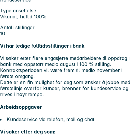
Type ansettelse
Vikariat, heltid 100%
Antall stillinger
10
Vi har ledige fulltidsstillinger i bank
Vi søker etter flere engasjerte medarbeidere til oppdrag i
bank med oppstart medio august i 100 % stilling.
Kontraktsperioden vil være frem til medio november i
første omgang.
Dette er en fin mulighet for deg som ønsker å jobbe med
førstelinje overfor kunder, brenner for kundeservice og
trives i høyt tempo.
Arbeidsoppgaver
Kundeservice via telefon, mail og chat
Vi søker etter deg som: