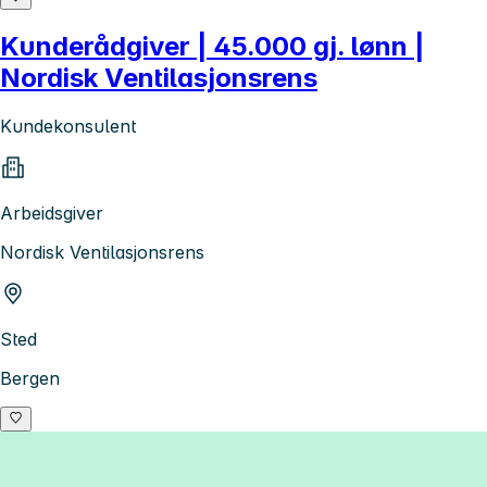
Kunderådgiver | 45.000 gj. lønn |
Nordisk Ventilasjonsrens
Kundekonsulent
Arbeidsgiver
Nordisk Ventilasjonsrens
Sted
Bergen