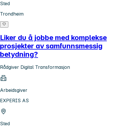
Sted
Trondheim
Liker du å jobbe med komplekse
prosjekter av samfunnsmessig
betydning?
Rådgiver Digital Transformasjon
Arbeidsgiver
EXPERIS AS
Sted