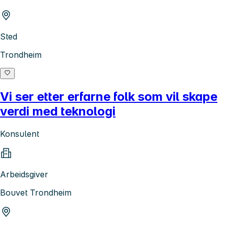
Sted
Trondheim
Vi ser etter erfarne folk som vil skape
verdi med teknologi
Konsulent
Arbeidsgiver
Bouvet Trondheim