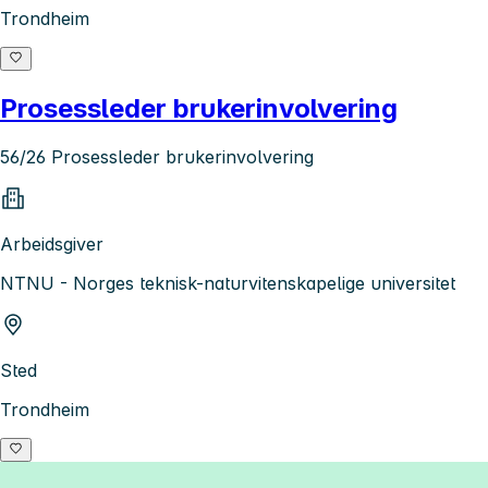
Trondheim
Prosessleder brukerinvolvering
56/26 Prosessleder brukerinvolvering
Arbeidsgiver
NTNU - Norges teknisk-naturvitenskapelige universitet
Sted
Trondheim