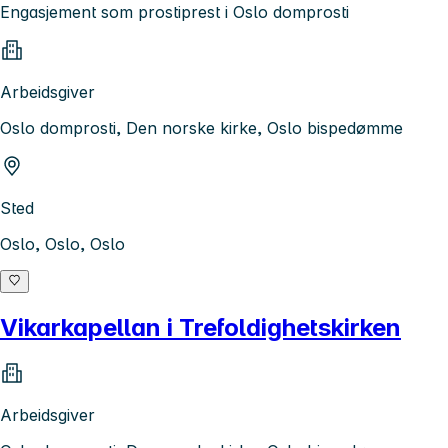
Engasjement som prostiprest i Oslo domprosti
Arbeidsgiver
Oslo domprosti, Den norske kirke, Oslo bispedømme
Sted
Oslo, Oslo, Oslo
Vikarkapellan i Trefoldighetskirken
Arbeidsgiver