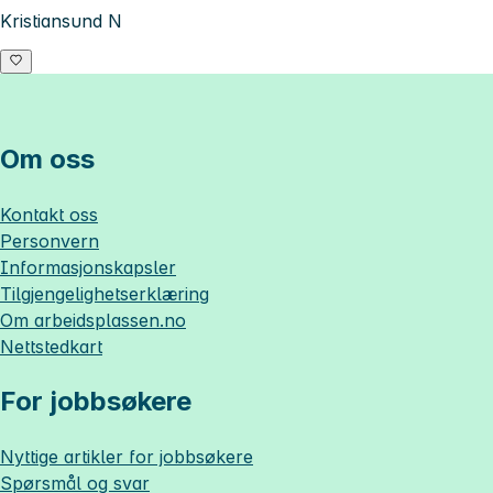
Kristiansund N
Om oss
Kontakt oss
Personvern
Informasjonskapsler
Tilgjengelighetserklæring
Om
arbeidsplassen.no
Nettstedkart
For jobbsøkere
Nyttige artikler for jobbsøkere
Spørsmål og svar