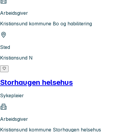
Arbeidsgiver
Kristiansund kommune Bo og habilitering
Sted
Kristiansund N
Storhaugen helsehus
Sykepleier
Arbeidsgiver
Kristiansund kommune Storhaugen helsehus