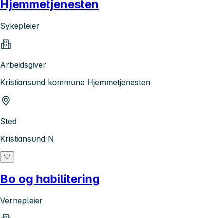
Hjemmetjenesten
Sykepleier
Arbeidsgiver
Kristiansund kommune Hjemmetjenesten
Sted
Kristiansund N
Bo og habilitering
Vernepleier