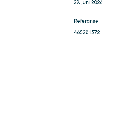
29. juni 2026
Referanse
465281372