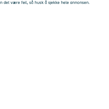
kan det være feil, så husk å sjekke hele annonsen.