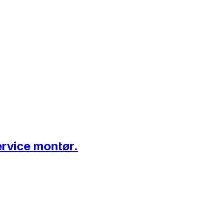
ervice montør.