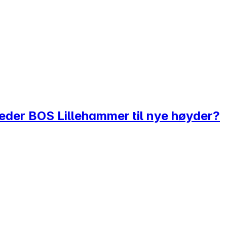
leder BOS Lillehammer til nye høyder?