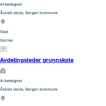
Arbeidsgiver
Åstveit skole, Bergen kommune
Sted
Garnes
Avdelingsleder grunnskole
Arbeidsgiver
Åstveit skole, Bergen kommune