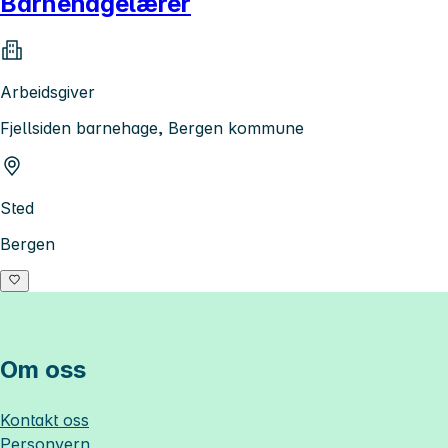
Barnehagelærer
Arbeidsgiver
Fjellsiden barnehage, Bergen kommune
Sted
Bergen
Om oss
Kontakt oss
Personvern