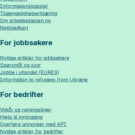
Informasjonskapsler
Tilgjengelighetserklæring
Om
arbeidsplassen.no
Nettstedkart
For jobbsøkere
Nyttige artikler for jobbsøkere
Spørsmål og svar
Jobbe i utlandet (EURES)
Information to refugees from Ukraine
For bedrifter
Vilkår og retningslinjer
Hjelp til innlogging
Overføre annonser med API
Nyttige artikler for bedrifter