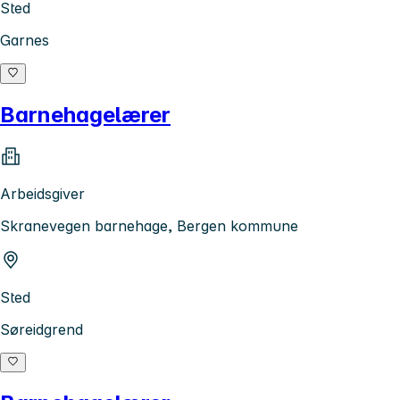
Sted
Garnes
Barnehagelærer
Arbeidsgiver
Skranevegen barnehage, Bergen kommune
Sted
Søreidgrend