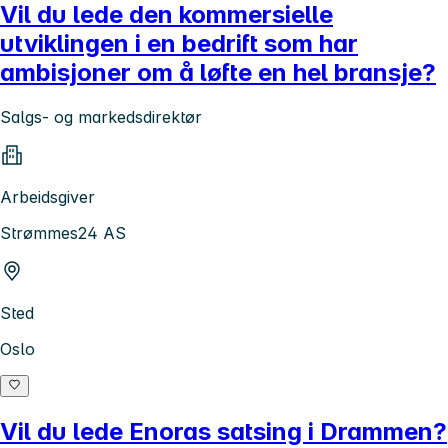
Vil du lede den kommersielle
utviklingen i en bedrift som har
ambisjoner om å løfte en hel bransje?
Salgs- og markedsdirektør
Arbeidsgiver
Strømmes24 AS
Sted
Oslo
Vil du lede Enoras satsing i Drammen?