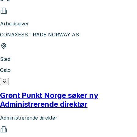
Arbeidsgiver
CONAXESS TRADE NORWAY AS
Sted
Oslo
Grønt Punkt Norge søker ny
Administrerende direktør
Administrerende direktør