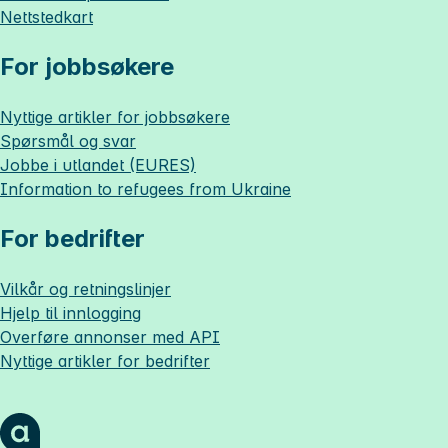
Nettstedkart
For jobbsøkere
Nyttige artikler for jobbsøkere
Spørsmål og svar
Jobbe i utlandet (EURES)
Information to refugees from Ukraine
For bedrifter
Vilkår og retningslinjer
Hjelp til innlogging
Overføre annonser med API
Nyttige artikler for bedrifter