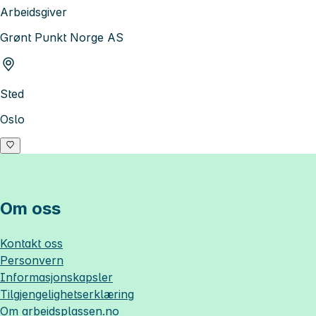
Arbeidsgiver
Grønt Punkt Norge AS
Sted
Oslo
Om oss
Kontakt oss
Personvern
Informasjonskapsler
Tilgjengelighetserklæring
Om
arbeidsplassen.no