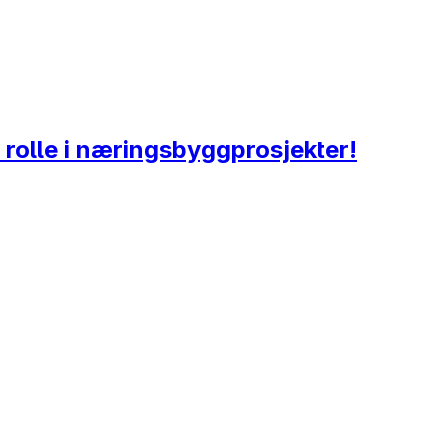
 rolle i næringsbyggprosjekter!