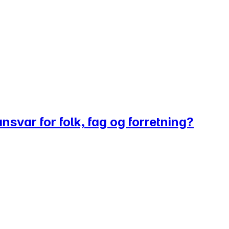
nsvar for folk, fag og forretning?