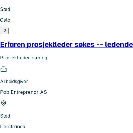
Sted
Oslo
Erfaren prosjektleder søkes -- ledende
Prosjektleder næring
Arbeidsgiver
Pob Entreprenør AS
Sted
Lierstranda