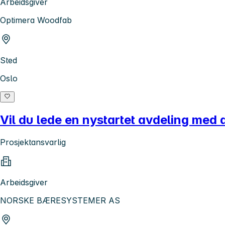
Arbeidsgiver
Optimera Woodfab
Sted
Oslo
Vil du lede en nystartet avdeling med a
Prosjektansvarlig
Arbeidsgiver
NORSKE BÆRESYSTEMER AS