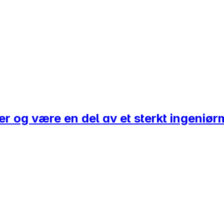
er og være en del av et sterkt ingeniør