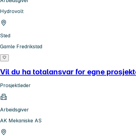
Arbeidsgiver
Hydrovolt
Sted
Gamle Fredrikstad
Vil du ha totalansvar for egne prosjekt
Prosjektleder
Arbeidsgiver
AK Mekaniske AS