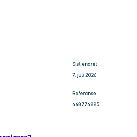
Sist endret
7. juli 2026
Referanse
468774885