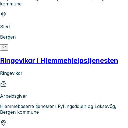
kommune
Sted
Bergen
Ringevikar i Hjemmehjelpstjenesten
Ringevikar
Arbeidsgiver
Hjemmebaserte tjenester i Fyllingsdalen og Laksevåg,
Bergen kommune