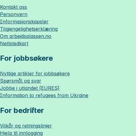
Kontakt oss
Personvern
Informasjonskapsler
Tilgjengelighetserklæring
Om
arbeidsplassen.no
Nettstedkart
For jobbsøkere
Nyttige artikler for jobbsøkere
Spørsmål og svar
Jobbe i utlandet (EURES)
Information to refugees from Ukraine
For bedrifter
Vilkår og retningslinjer
Hjelp til innlogging