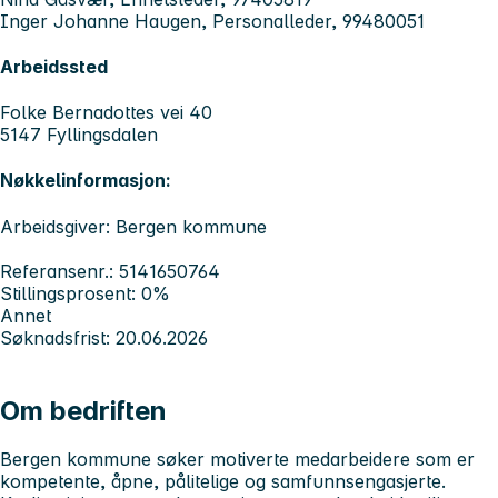
Inger Johanne Haugen, Personalleder, 99480051
Arbeidssted
Folke Bernadottes vei 40
5147 Fyllingsdalen
Nøkkelinformasjon:
Arbeidsgiver: Bergen kommune
Referansenr.: 5141650764
Stillingsprosent: 0%
Annet
Søknadsfrist: 20.06.2026
Om bedriften
Bergen kommune søker motiverte medarbeidere som er
kompetente, åpne, pålitelige og samfunnsengasjerte.