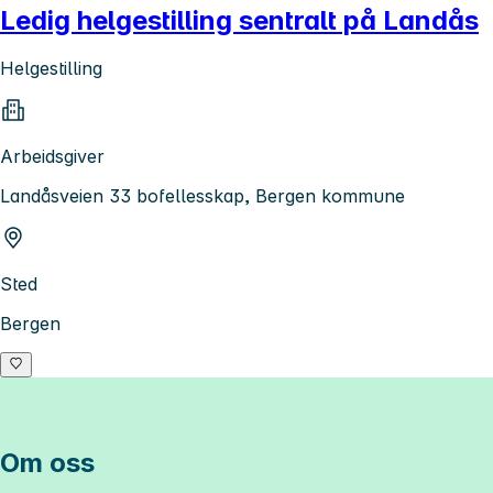
Ledig helgestilling sentralt på Landås
Helgestilling
Arbeidsgiver
Landåsveien 33 bofellesskap, Bergen kommune
Sted
Bergen
Om oss