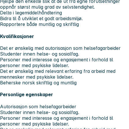
Hjelpe den enkelte slik at de ut fra egne forutsetninger
oppnår størst mulig grad av selvstendighet.
Delta i legemiddelhåndtering
Bidra til å utviklet et godt arbeidsmiljø.
Rapportere både muntlig og skriftlig
Kvalifikasjoner
Det er ønskelig med autorisasjon som helsefagarbeider
Studenter innen helse- og sosialfag.
Personer med interesse og engasjement i forhold til
personer med psykiske lidelser.
Det er ønskelig med relevant erfaring fra arbeid med
mennesker med psykiske lidelser.
Beherske norsk skriftlig og muntlig
Personlige egenskaper
Autorisasjon som helsefagarbeider
Studenter innen helse- og sosialfag.
Personer med interesse og engasjement i forhold til
personer med psykiske lidelser.