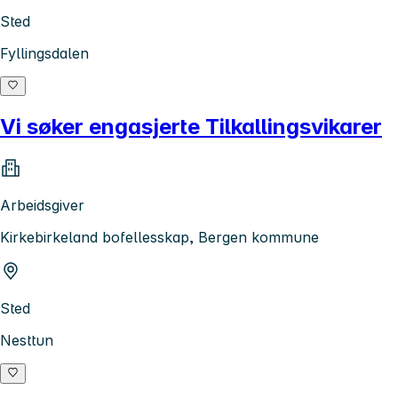
Sted
Fyllingsdalen
Vi søker engasjerte Tilkallingsvikarer
Arbeidsgiver
Kirkebirkeland bofellesskap, Bergen kommune
Sted
Nesttun