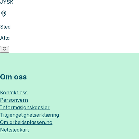
JYSK
Sted
Alta
Om oss
Kontakt oss
Personvern
Informasjonskapsler
Tilgjengelighetserklæring
Om
arbeidsplassen.no
Nettstedkart