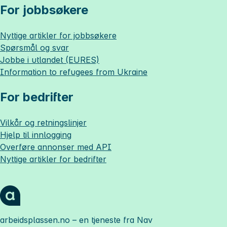
For jobbsøkere
Nyttige artikler for jobbsøkere
Spørsmål og svar
Jobbe i utlandet (EURES)
Information to refugees from Ukraine
For bedrifter
Vilkår og retningslinjer
Hjelp til innlogging
Overføre annonser med API
Nyttige artikler for bedrifter
arbeidsplassen.no
– en tjeneste fra Nav