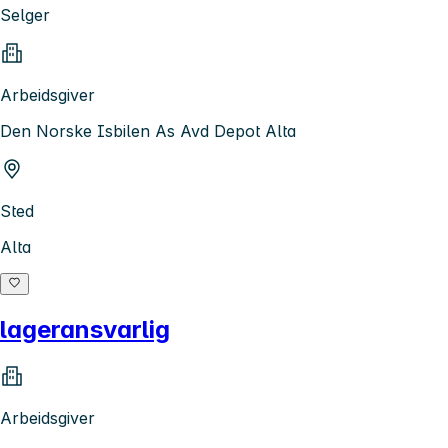
Selger
Arbeidsgiver
Den Norske Isbilen As Avd Depot Alta
Sted
Alta
lageransvarlig
Arbeidsgiver