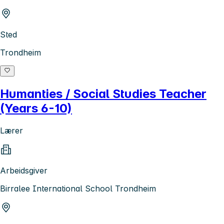
Sted
Trondheim
Humanties / Social Studies Teacher
(Years 6-10)
Lærer
Arbeidsgiver
Birralee International School Trondheim