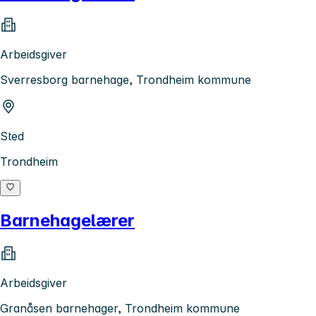
Arbeidsgiver
Sverresborg barnehage, Trondheim kommune
Sted
Trondheim
Barnehagelærer
Arbeidsgiver
Granåsen barnehager, Trondheim kommune