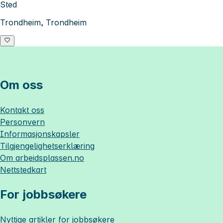
Sted
Trondheim, Trondheim
Om oss
Kontakt oss
Personvern
Informasjonskapsler
Tilgjengelighetserklæring
Om
arbeidsplassen.no
Nettstedkart
For jobbsøkere
Nyttige artikler for jobbsøkere