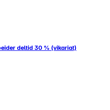
der deltid 30 % (vikariat)