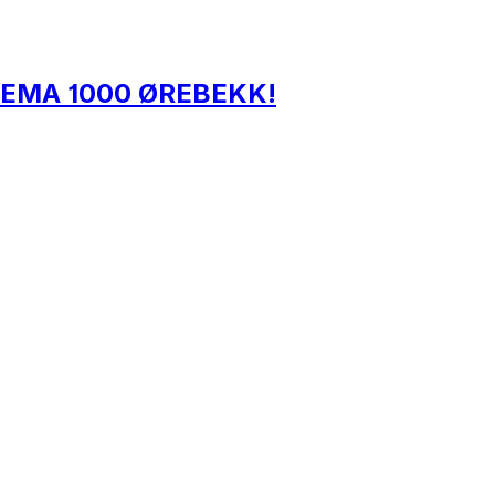
il REMA 1000 ØREBEKK!