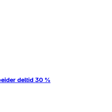
eider deltid 30 %