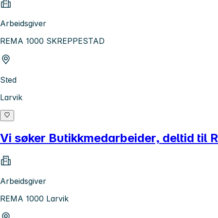
Arbeidsgiver
REMA 1000 SKREPPESTAD
Sted
Larvik
Vi søker Butikkmedarbeider, deltid til
Arbeidsgiver
REMA 1000 Larvik