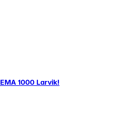
 REMA 1000 Larvik!