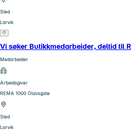
Sted
Larvik
Vi søker Butikkmedarbeider, deltid ti
Medarbeider
Arbeidsgiver
REMA 1000 Olavsgate
Sted
Larvik