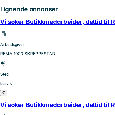
Lignende annonser
Vi søker Butikkmedarbeider, deltid ti
Arbeidsgiver
REMA 1000 SKREPPESTAD
Sted
Larvik
Vi søker Butikkmedarbeider, deltid til