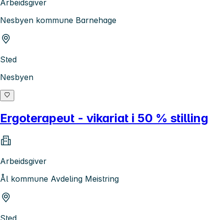
Arbeidsgiver
Nesbyen kommune Barnehage
Sted
Nesbyen
Ergoterapeut - vikariat i 50 % stilling
Arbeidsgiver
Ål kommune Avdeling Meistring
Sted