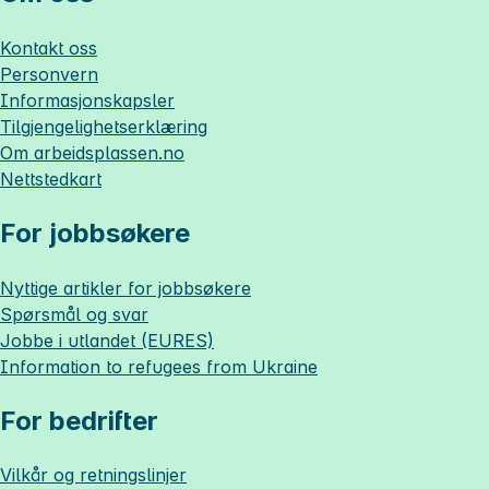
Kontakt oss
Personvern
Informasjonskapsler
Tilgjengelighetserklæring
Om
arbeidsplassen.no
Nettstedkart
For jobbsøkere
Nyttige artikler for jobbsøkere
Spørsmål og svar
Jobbe i utlandet (EURES)
Information to refugees from Ukraine
For bedrifter
Vilkår og retningslinjer