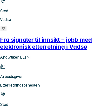
Sted
Vadsø
Fra signaler til innsikt – jobb med
elektronisk etterretning i Vadsø
Analytiker ELINT
Arbeidsgiver
Etterretningstjenesten
Sted