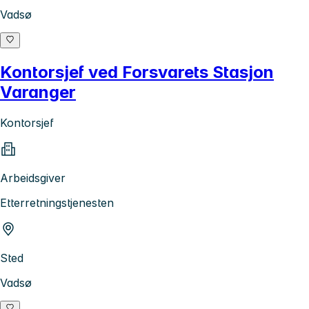
Vadsø
Kontorsjef ved Forsvarets Stasjon
Varanger
Kontorsjef
Arbeidsgiver
Etterretningstjenesten
Sted
Vadsø