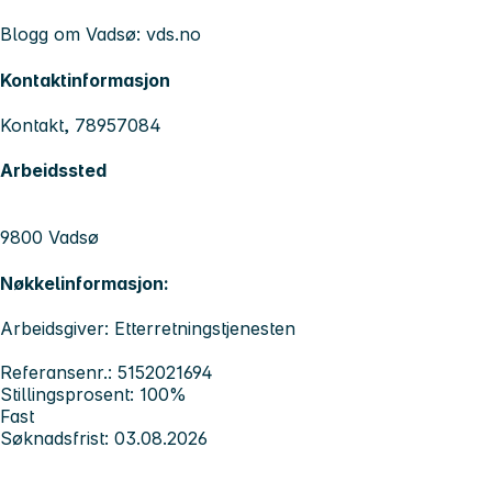
Blogg om Vadsø: vds.no
Kontaktinformasjon
Kontakt, 78957084
Arbeidssted
9800 Vadsø
Nøkkelinformasjon:
Arbeidsgiver: Etterretningstjenesten
Referansenr.: 5152021694
Stillingsprosent: 100%
Fast
Søknadsfrist: 03.08.2026