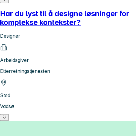
Har du lyst til å designe løsninger for
komplekse kontekster?
Designer
Arbeidsgiver
Etterretningstjenesten
Sted
Vadsø