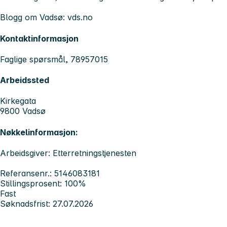
Blogg om Vadsø: vds.no
Kontaktinformasjon
Faglige spørsmål, 78957015
Arbeidssted
Kirkegata
9800 Vadsø
Nøkkelinformasjon:
Arbeidsgiver: Etterretningstjenesten
Referansenr.: 5146083181
Stillingsprosent: 100%
Fast
Søknadsfrist: 27.07.2026