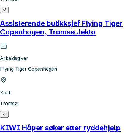
Assisterende butikksjef Flying Tiger
Copenhagen, Tromsø Jekta
Arbeidsgiver
Flying Tiger Copenhagen
Sted
Tromsø
KIWI Håper søker etter ryddehjelp