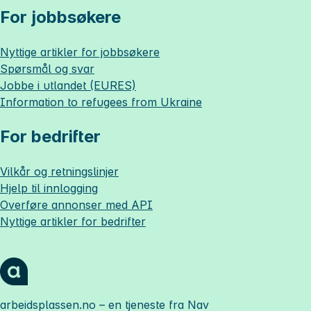
For jobbsøkere
Nyttige artikler for jobbsøkere
Spørsmål og svar
Jobbe i utlandet (EURES)
Information to refugees from Ukraine
For bedrifter
Vilkår og retningslinjer
Hjelp til innlogging
Overføre annonser med API
Nyttige artikler for bedrifter
arbeidsplassen.no
– en tjeneste fra Nav