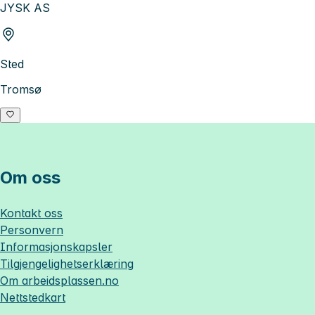
JYSK AS
Sted
Tromsø
Om oss
Kontakt oss
Personvern
Informasjonskapsler
Tilgjengelighetserklæring
Om
arbeidsplassen.no
Nettstedkart