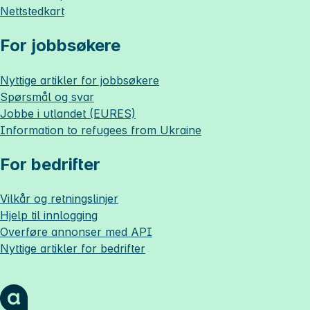
Nettstedkart
For jobbsøkere
Nyttige artikler for jobbsøkere
Spørsmål og svar
Jobbe i utlandet (EURES)
Information to refugees from Ukraine
For bedrifter
Vilkår og retningslinjer
Hjelp til innlogging
Overføre annonser med API
Nyttige artikler for bedrifter