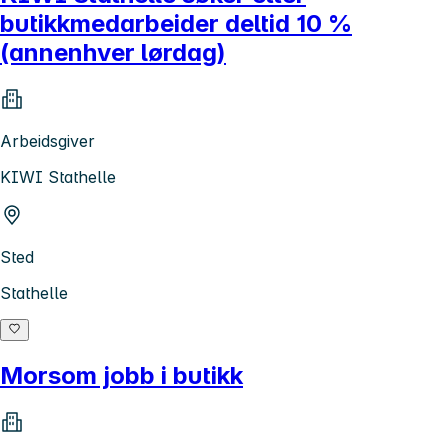
butikkmedarbeider deltid 10 %
(annenhver lørdag)
Arbeidsgiver
KIWI Stathelle
Sted
Stathelle
Morsom jobb i butikk