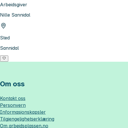
Arbeidsgiver
Nille Sannidal
Sted
Sannidal
Om oss
Kontakt oss
Personvern
Informasjonskapsler
Tilgjengelighetserklæring
Om
arbeidsplassen.no