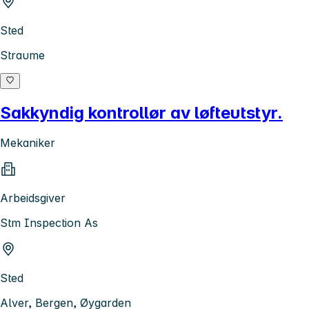
Sted
Straume
Sakkyndig kontrollør av løfteutstyr.
Mekaniker
Arbeidsgiver
Stm Inspection As
Sted
Alver, Bergen, Øygarden