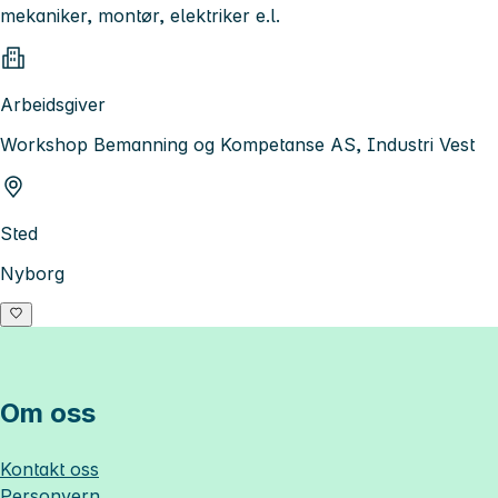
mekaniker, montør, elektriker e.l.
Arbeidsgiver
Workshop Bemanning og Kompetanse AS, Industri Vest
Sted
Nyborg
Om oss
Kontakt oss
Personvern