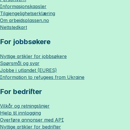
Informasjonskapsler
Tilgjengelighetserklæring
Om
arbeidsplassen.no
Nettstedkart
For jobbsøkere
Nyttige artikler for jobbsøkere
Spørsmål og svar
Jobbe i utlandet (EURES)
Information to refugees from Ukraine
For bedrifter
Vilkår og retningslinjer
Hjelp til innlogging
Overføre annonser med API
Nyttige artikler for bedrifter