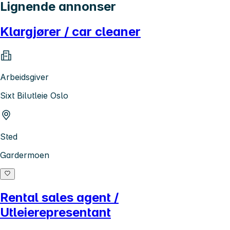
Lignende annonser
Klargjører / car cleaner
Arbeidsgiver
Sixt Bilutleie Oslo
Sted
Gardermoen
Rental sales agent /
Utleierepresentant