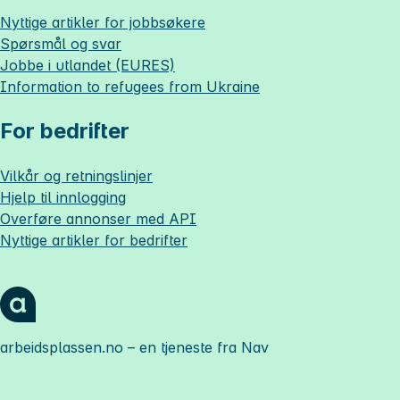
Nyttige artikler for jobbsøkere
Spørsmål og svar
Jobbe i utlandet (EURES)
Information to refugees from Ukraine
For bedrifter
Vilkår og retningslinjer
Hjelp til innlogging
Overføre annonser med API
Nyttige artikler for bedrifter
arbeidsplassen.no
– en tjeneste fra Nav