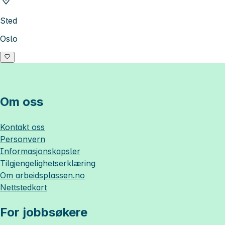
Sted
Oslo
Om oss
Kontakt oss
Personvern
Informasjonskapsler
Tilgjengelighetserklæring
Om
arbeidsplassen.no
Nettstedkart
For jobbsøkere