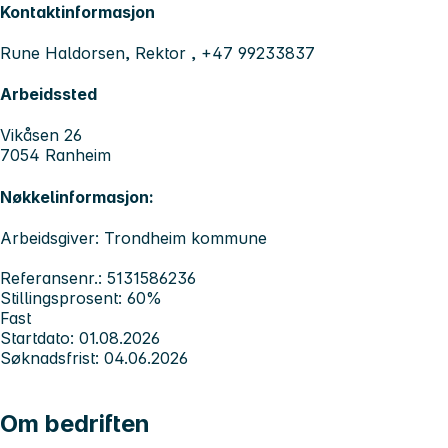
Kontaktinformasjon
Rune Haldorsen, Rektor , +47 99233837
Arbeidssted
Vikåsen 26
7054 Ranheim
Nøkkelinformasjon:
Arbeidsgiver: Trondheim kommune
Referansenr.: 5131586236
Stillingsprosent: 60%
Fast
Startdato: 01.08.2026
Søknadsfrist: 04.06.2026
Om bedriften