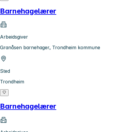
Barnehagelærer
Arbeidsgiver
Granåsen barnehager, Trondheim kommune
Sted
Trondheim
Barnehagelærer