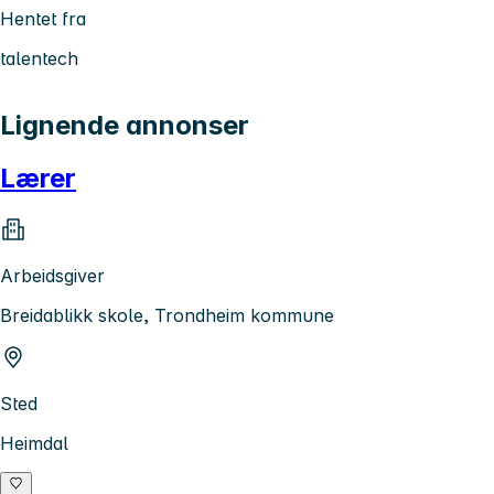
Hentet fra
talentech
Lignende annonser
Lærer
Arbeidsgiver
Breidablikk skole, Trondheim kommune
Sted
Heimdal