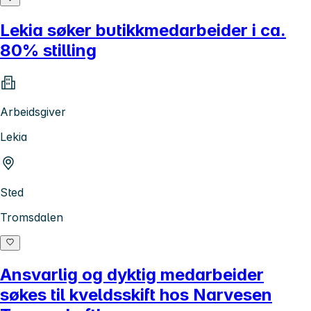
Lekia søker butikkmedarbeider i ca.
80% stilling
Arbeidsgiver
Lekia
Sted
Tromsdalen
Ansvarlig og dyktig medarbeider
søkes til kveldsskift hos Narvesen