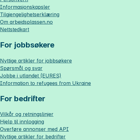
Informasjonskapsler
Tilgjengelighetserklæring
Om
arbeidsplassen.no
Nettstedkart
For jobbsøkere
Nyttige artikler for jobbsøkere
Spørsmål og svar
Jobbe i utlandet (EURES)
Information to refugees from Ukraine
For bedrifter
Vilkår og retningslinjer
Hjelp til innlogging
Overføre annonser med API
Nyttige artikler for bedrifter