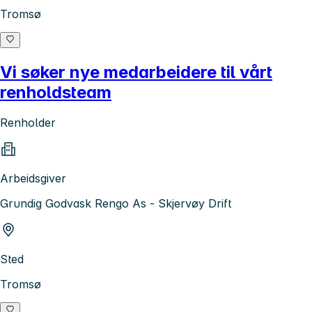
Tromsø
Vi søker nye medarbeidere til vårt
renholdsteam
Renholder
Arbeidsgiver
Grundig Godvask Rengo As - Skjervøy Drift
Sted
Tromsø