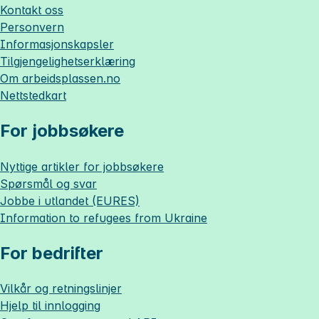
Kontakt oss
Personvern
Informasjonskapsler
Tilgjengelighetserklæring
Om
arbeidsplassen.no
Nettstedkart
For jobbsøkere
Nyttige artikler for jobbsøkere
Spørsmål og svar
Jobbe i utlandet (EURES)
Information to refugees from Ukraine
For bedrifter
Vilkår og retningslinjer
Hjelp til innlogging