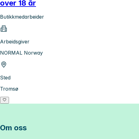
over 18 år
Butikkmedarbeider
Arbeidsgiver
NORMAL Norway
Sted
Tromsø
Om oss