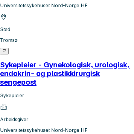
Universitetssykehuset Nord-Norge HF
Sted
Tromsø
Sykepleier - Gynekologisk, urologisk,
endokrin- og plastikkirurgisk
sengepost
Sykepleier
Arbeidsgiver
Universitetssykehuset Nord-Norge HF