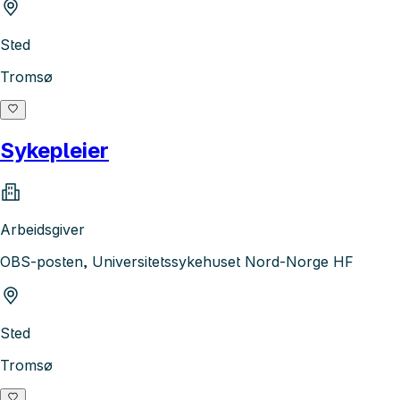
Sted
Tromsø
Sykepleier
Arbeidsgiver
OBS-posten, Universitetssykehuset Nord-Norge HF
Sted
Tromsø