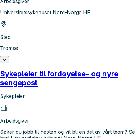
Arbeidsgiver
Universitetssykehuset Nord-Norge HF
Sted
Tromsø
Sykepleier til fordøyelse- og nyre
sengepost
Sykepleier
Arbeidsgiver
Søker du jobb til høsten og vil bli en del av vårt team? Se