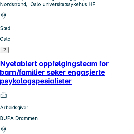
Nordstrand, Oslo universitetssykehus HF
Sted
Oslo
Nyetablert oppfølgingsteam for
barn/familier søker engasjerte
psykologspesialister
Arbeidsgiver
BUPA Drammen