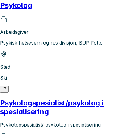
Psykolog
Arbeidsgiver
Psykisk helsevern og rus divisjon, BUP Follo
Sted
Ski
Psykologspesialist/psykolog i
spesialisering
Psykologspesialist/ psykolog i spesialisering