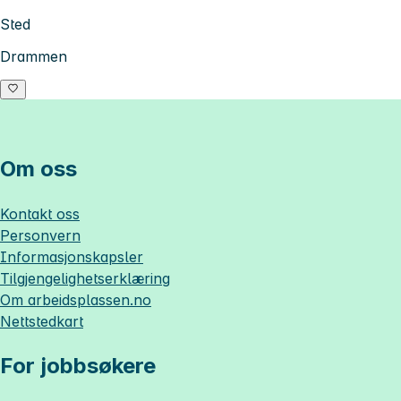
Sted
Drammen
Om oss
Kontakt oss
Personvern
Informasjonskapsler
Tilgjengelighetserklæring
Om
arbeidsplassen.no
Nettstedkart
For jobbsøkere