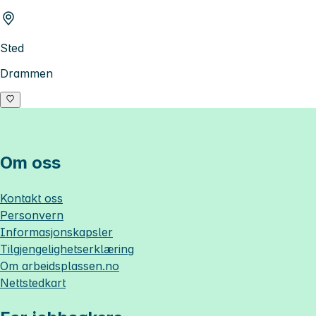
Sted
Drammen
Om oss
Kontakt oss
Personvern
Informasjonskapsler
Tilgjengelighetserklæring
Om
arbeidsplassen.no
Nettstedkart