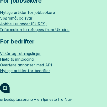
For jobbsøkere
Nyttige artikler for jobbsøkere
Spørsmål og svar
Jobbe i utlandet (EURES)
Information to refugees from Ukraine
For bedrifter
Vilkår og retningslinjer
Hjelp til innlogging
Overføre annonser med API
Nyttige artikler for bedrifter
arbeidsplassen.no
– en tjeneste fra Nav