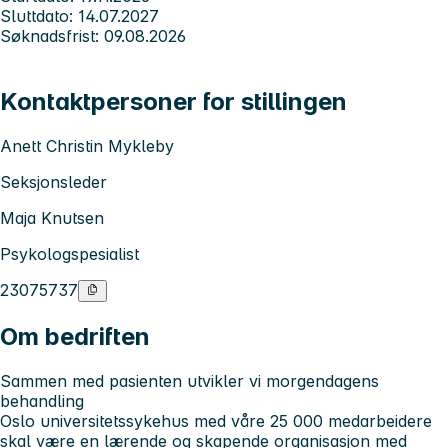
Sluttdato: 14.07.2027
Søknadsfrist: 09.08.2026
Kontaktpersoner for stillingen
Anett Christin Mykleby
Seksjonsleder
Maja Knutsen
Psykologspesialist
23075737
Om bedriften
Sammen med pasienten utvikler vi morgendagens
behandling
Oslo universitetssykehus med våre 25 000 medarbeidere
skal være en lærende og skapende organisasjon med