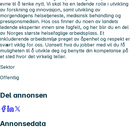
evne til å tenke nytt. Vi skal ha en ledende rolle i utvikling
av forskning og innovasjon, samt utvikling av
morgendagens helsetjeneste, medisinsk behandling og
presisjonsmedisin. Hos oss finner du noen av landets
ledende eksperter innen sine fagfelt, og her blir du en del
av Norges største helsefaglige arbeidsplass. Et
inkluderende arbeidsmiljø preget av åpenhet og respekt er
svært viktig for oss. Uansett hva du jobber med vil du få
muligheten til å utvikle deg og benytte din kompetanse på
et sted hvor det virkelig teller.
Sektor
Offentlig
Del annonsen
Annonsedata