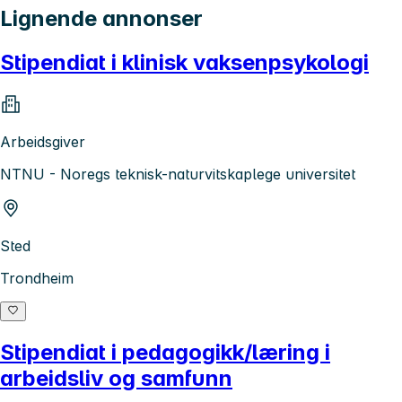
Lignende annonser
Stipendiat i klinisk vaksenpsykologi
Arbeidsgiver
NTNU - Noregs teknisk-naturvitskaplege universitet
Sted
Trondheim
Stipendiat i pedagogikk/læring i
arbeidsliv og samfunn