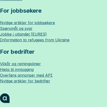
For jobbsøkere
Nyttige artikler for jobbsøkere
Spørsmål og svar
Jobbe i utlandet (EURES)
Information to refugees from Ukraine
For bedrifter
Vilkår og retningslinjer
Hjelp til innlogging
Overføre annonser med API
Nyttige artikler for bedrifter