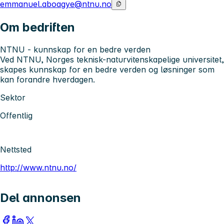
emmanuel.aboagye@ntnu.no
Om bedriften
NTNU - kunnskap for en bedre verden
Ved NTNU, Norges teknisk-naturvitenskapelige universitet,
skapes kunnskap for en bedre verden og løsninger som
kan forandre hverdagen.
Sektor
Offentlig
Nettsted
http://www.ntnu.no/
Del annonsen