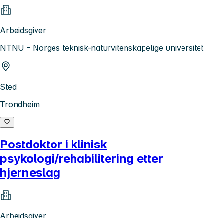
Arbeidsgiver
NTNU - Norges teknisk-naturvitenskapelige universitet
Sted
Trondheim
Postdoktor i klinisk
psykologi/rehabilitering etter
hjerneslag
Arbeidsgiver