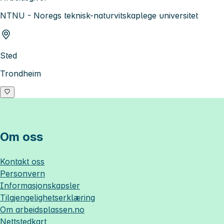
NTNU - Noregs teknisk-naturvitskaplege universitet
Sted
Trondheim
Om oss
Kontakt oss
Personvern
Informasjonskapsler
Tilgjengelighetserklæring
Om
arbeidsplassen.no
Nettstedkart